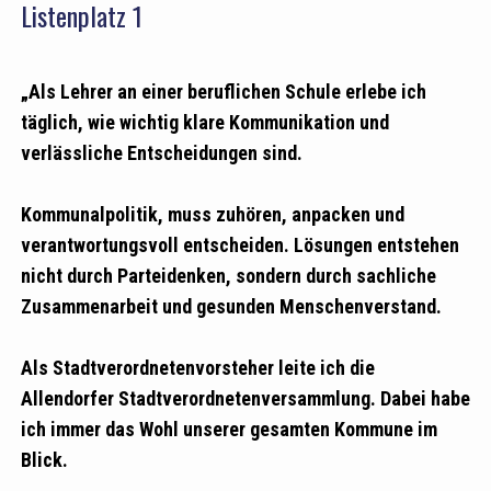
Listenplatz 1
„Als Lehrer an einer beruflichen Schule erlebe ich
täglich, wie wichtig klare Kommunikation und
verlässliche Entscheidungen sind.
Kommunalpolitik, muss zuhören, anpacken und
verantwortungsvoll entscheiden. Lösungen entstehen
nicht durch Parteidenken, sondern durch sachliche
Zusammenarbeit und gesunden Menschenverstand.
Als Stadtverordnetenvorsteher leite ich die
Allendorfer Stadtverordnetenversammlung. Dabei habe
ich immer das Wohl unserer gesamten Kommune im
Blick.