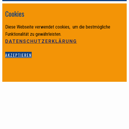
Cookies
Diese Webseite verwendet cookies, um die bestmögliche
Funktionalität zu gewährleisten.
DATENSCHUTZERKLÄRUNG
AKZEPTIEREN