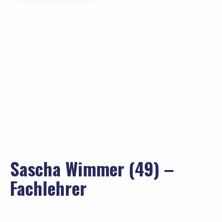
Sascha Wimmer (49) –
Fachlehrer