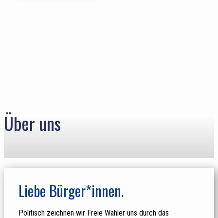
Über uns
Liebe Bürger*innen.
Politisch zeichnen wir Freie Wähler uns durch das