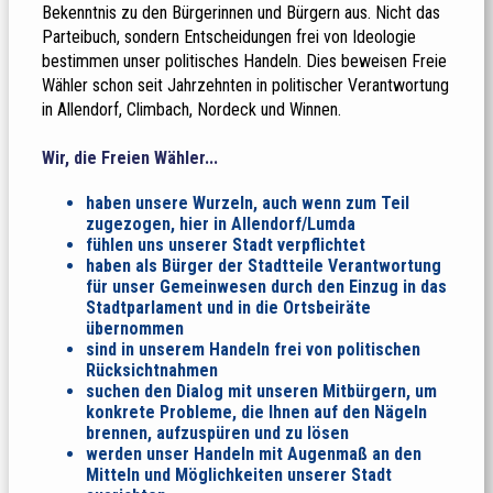
Bekenntnis zu den Bürgerinnen und Bürgern aus. Nicht das
Parteibuch, sondern Entscheidungen frei von Ideologie
bestimmen unser politisches Handeln. Dies beweisen Freie
Wähler schon seit Jahrzehnten in politischer Verantwortung
in Allendorf, Climbach, Nordeck und Winnen.
Wir, die Freien Wähler...
haben unsere Wurzeln, auch wenn zum Teil
zugezogen, hier in Allendorf/Lumda
fühlen uns unserer Stadt verpflichtet
haben als Bürger der Stadtteile Verantwortung
für unser Gemeinwesen durch den Einzug in das
Stadtparlament und in die Ortsbeiräte
übernommen
sind in unserem Handeln frei von politischen
Rücksichtnahmen
suchen den Dialog mit unseren Mitbürgern, um
konkrete Probleme, die Ihnen auf den Nägeln
brennen, aufzuspüren und zu lösen
werden unser Handeln mit Augenmaß an den
Mitteln und Möglichkeiten unserer Stadt