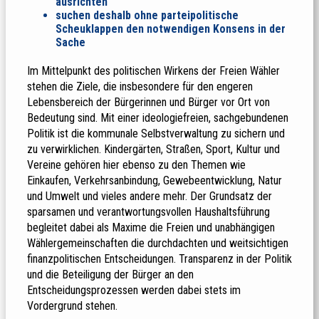
ausrichten
suchen deshalb ohne parteipolitische
Scheuklappen den notwendigen Konsens in der
Sache
Im Mittelpunkt des politischen Wirkens der Freien Wähler
stehen die Ziele, die insbesondere für den engeren
Lebensbereich der Bürgerinnen und Bürger vor Ort von
Bedeutung sind. Mit einer ideologiefreien, sachgebundenen
Politik ist die kommunale Selbstverwaltung zu sichern und
zu verwirklichen. Kindergärten, Straßen, Sport, Kultur und
Vereine gehören hier ebenso zu den Themen wie
Einkaufen, Verkehrsanbindung, Gewebeentwicklung, Natur
und Umwelt und vieles andere mehr. Der Grundsatz der
sparsamen und verantwortungsvollen Haushaltsführung
begleitet dabei als Maxime die Freien und unabhängigen
Wählergemeinschaften die durchdachten und weitsichtigen
finanzpolitischen Entscheidungen. Transparenz in der Politik
und die Beteiligung der Bürger an den
Entscheidungsprozessen werden dabei stets im
Vordergrund stehen.