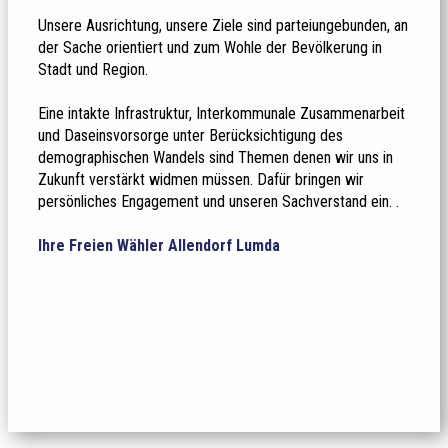
Unsere Ausrichtung, unsere Ziele sind parteiungebunden, an
der Sache orientiert und zum Wohle der Bevölkerung in
Stadt und Region.
Eine intakte Infrastruktur, Interkommunale Zusammenarbeit
und Daseinsvorsorge unter Berücksichtigung des
demographischen Wandels sind Themen denen wir uns in
Zukunft verstärkt widmen müssen. Dafür bringen wir
persönliches Engagement und unseren Sachverstand ein. .
Ihre Freien Wähler Allendorf Lumda