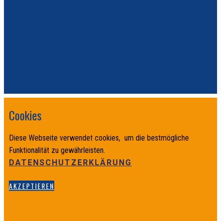
Cookies
Diese Webseite verwendet cookies, um die bestmögliche
Funktionalität zu gewährleisten.
DATENSCHUTZERKLÄRUNG
AKZEPTIEREN